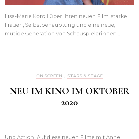
Lisa-Marie Koroll über ihren neuen Film, starke
Frauen, Selbstbehauptung und eine neue,
mutige Generation von Schauspielerinnen…
ON SCREEN
,
STARS & STAGE
NEU IM KINO IM OKTOBER
2020
Und Action! Auf diese neuen Filme mit Anne