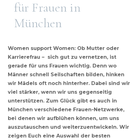
für Frauen in
München
Women support Women: Ob Mutter oder
Karrierefrau – sich gut zu vernetzen, ist
gerade für uns Frauen wichtig. Denn wo
Männer schnell Seilschaften bilden, hinken
wir Mädels oft noch hinterher. Dabei sind wir
viel stärker, wenn wir uns gegenseitig
unterstützen. Zum Glück gibt es auch in
München verschiedene Frauen-Netzwerke,
bei denen wir aufblühen können, um uns
auszutauschen und weiterzuentwickeln. Wir
zeigen Euch eine Auswahl der besten