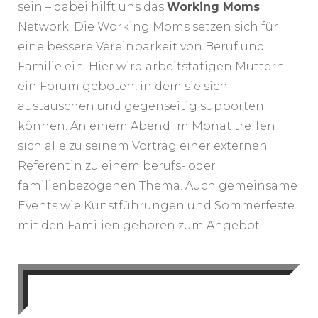
sein – dabei hilft uns das
Working Moms
Network. Die Working Moms setzen sich für
eine bessere Vereinbarkeit von Beruf und
Familie ein. Hier wird arbeitstätigen Müttern
ein Forum geboten, in dem sie sich
austauschen und gegenseitig supporten
können. An einem Abend im Monat treffen
sich alle zu seinem Vortrag einer externen
Referentin zu einem berufs- oder
familienbezogenen Thema. Auch gemeinsame
Events wie Kunstführungen und Sommerfeste
mit den Familien gehören zum Angebot.