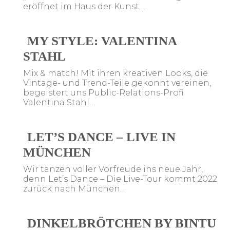
eröffnet im Haus der Kunst…
MY STYLE: VALENTINA
STAHL
Mix & match! Mit ihren kreativen Looks, die
Vintage- und Trend-Teile gekonnt vereinen,
begeistert uns Public-Relations-Profi
Valentina Stahl…
LET’S DANCE – LIVE IN
MÜNCHEN
Wir tanzen voller Vorfreude ins neue Jahr,
denn Let’s Dance – Die Live-Tour kommt 2022
zurück nach München…
DINKELBRÖTCHEN BY BINTU