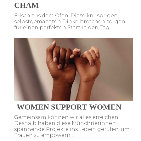
CHAM
Frisch aus dem Ofen: Diese knusprigen,
selbstgemachten Dinkelbrötchen sorgen
für einen perfekten Start in den Tag…
WOMEN SUPPORT WOMEN
Gemeinsam können wir alles erreichen!
Deshalb haben diese Münchnerinnen
spannende Projekte ins Leben gerufen, um
Frauen zu empowern…