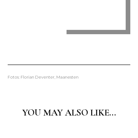
Fotos: Florian Deventer, Maanesten
Post
Navigation
YOU MAY ALSO LIKE...