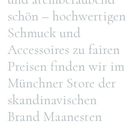
schön – hochwertigen
Schmuck und
Accessoires zu fairen
Preisen finden wir im
Münchner Store der
skandinavischen
Brand Maanesten