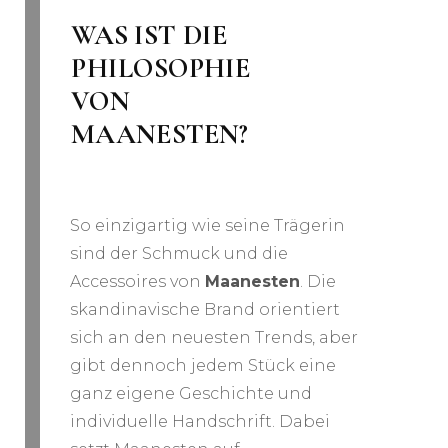
WAS IST DIE
PHILOSOPHIE
VON
MAANESTEN?
So einzigartig wie seine Trägerin
sind der Schmuck und die
Accessoires von
Maanesten
. Die
skandinavische Brand orientiert
sich an den neuesten Trends, aber
gibt dennoch jedem Stück eine
ganz eigene Geschichte und
individuelle Handschrift. Dabei