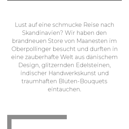
Lust auf eine schmucke Reise nach
Skandinavien? Wir haben den
brandneuen Store von Maanesten im
Oberpollinger besucht und durften in
eine zauberhafte Welt aus dänischem
Design, glitzernden Edelsteinen,
indischer Handwerkskunst und
traumhaften Blüten-Bouquets
eintauchen.