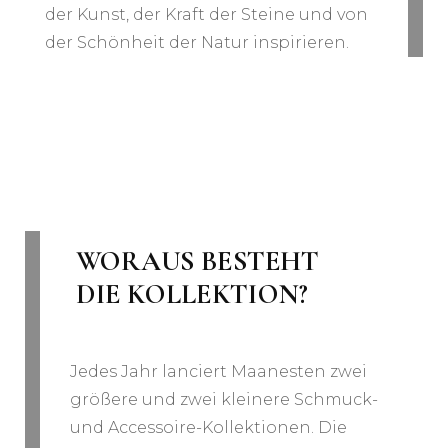
der Kunst, der Kraft der Steine und von
der Schönheit der Natur inspirieren.
WORAUS BESTEHT
DIE KOLLEKTION?
Jedes Jahr lanciert Maanesten zwei
größere und zwei kleinere Schmuck-
und Accessoire-Kollektionen. Die