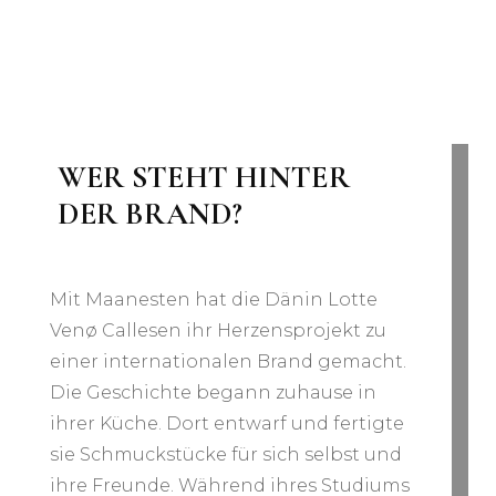
WER STEHT HINTER
DER BRAND?
Mit Maanesten hat die Dänin Lotte
Venø Callesen ihr Herzensprojekt zu
einer internationalen Brand gemacht.
Die Geschichte begann zuhause in
ihrer Küche. Dort entwarf und fertigte
sie Schmuckstücke für sich selbst und
ihre Freunde. Während ihres Studiums