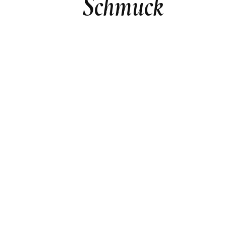
Schmuck