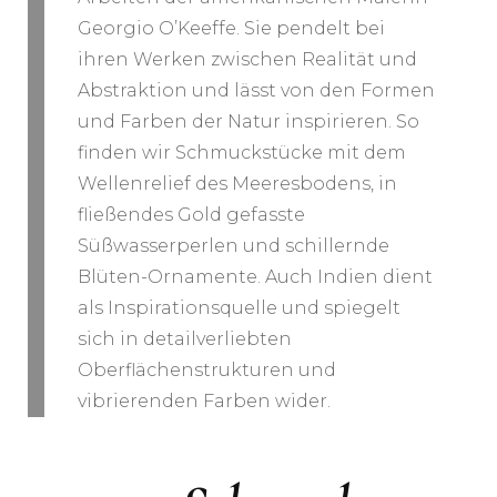
Georgio O’Keeffe. Sie pendelt bei
ihren Werken zwischen Realität und
Abstraktion und lässt von den Formen
und Farben der Natur inspirieren. So
finden wir Schmuckstücke mit dem
Wellenrelief des Meeresbodens, in
fließendes Gold gefasste
Süßwasserperlen und schillernde
Blüten-Ornamente. Auch Indien dient
als Inspirationsquelle und spiegelt
sich in detailverliebten
Oberflächenstrukturen und
vibrierenden Farben wider.