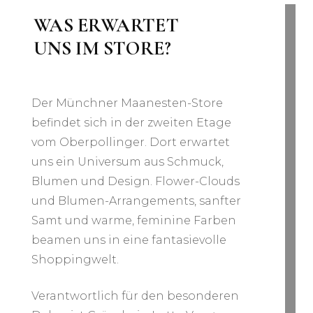
WAS ERWARTET
UNS IM STORE?
Der Münchner Maanesten-Store
befindet sich in der zweiten Etage
vom Oberpollinger. Dort erwartet
uns ein Universum aus Schmuck,
Blumen und Design. Flower-Clouds
und Blumen-Arrangements, sanfter
Samt und warme, feminine Farben
beamen uns in eine fantasievolle
Shoppingwelt.
Verantwortlich für den besonderen