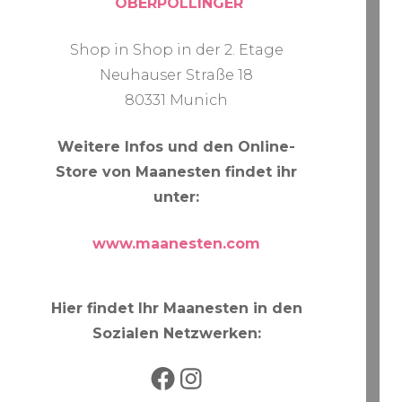
OBERPOLLINGER
Shop in Shop in der 2. Etage
Neuhauser Straße 18
80331 Munich
Weitere Infos und den Online-
Store von Maanesten findet ihr
unter:
www.maanesten.com
Hier findet Ihr Maanesten in den
Sozialen Netzwerken:
Facebook
Instagram