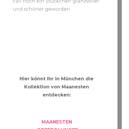
Fall noch ein Stückchen glanzvoller
und schöner geworden.
Hier könnt Ihr in München die
Kollektion von Maanesten
entdecken:
MAANESTEN