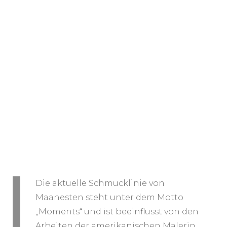
Die aktuelle Schmucklinie von
Maanesten steht unter dem Motto
„Moments“ und ist beeinflusst von den
Arbeiten der amerikanischen Malerin