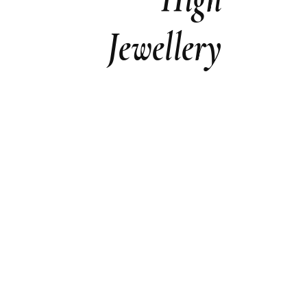
Jewellery