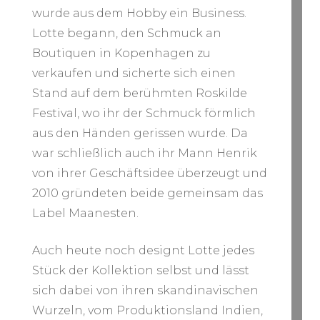
wurde aus dem Hobby ein Business.
Lotte begann, den Schmuck an
Boutiquen in Kopenhagen zu
verkaufen und sicherte sich einen
Stand auf dem berühmten Roskilde
Festival, wo ihr der Schmuck förmlich
aus den Händen gerissen wurde. Da
war schließlich auch ihr Mann Henrik
von ihrer Geschäftsidee überzeugt und
2010 gründeten beide gemeinsam das
Label Maanesten.
Auch heute noch designt Lotte jedes
Stück der Kollektion selbst und lässt
sich dabei von ihren skandinavischen
Wurzeln, vom Produktionsland Indien,