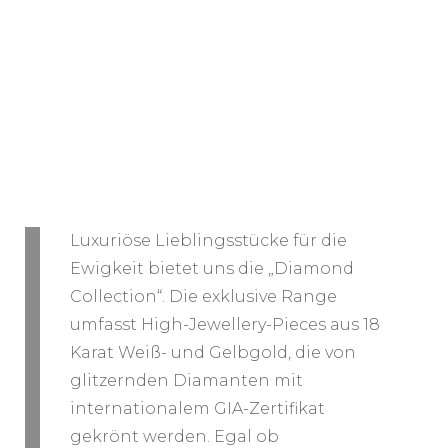
Luxuriöse Lieblingsstücke für die
Ewigkeit bietet uns die „Diamond
Collection“. Die exklusive Range
umfasst High-Jewellery-Pieces aus 18
Karat Weiß- und Gelbgold, die von
glitzernden Diamanten mit
internationalem GIA-Zertifikat
gekrönt werden. Egal ob