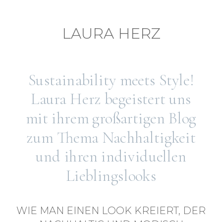
LAURA HER
Z
Sustainability meets Style!
Laura Herz begeistert uns
mit ihrem großartigen Blog
zum Thema Nachhaltigkeit
und ihren individuellen
Lieblingslooks
WIE MAN EINEN LOOK KREIERT, DER