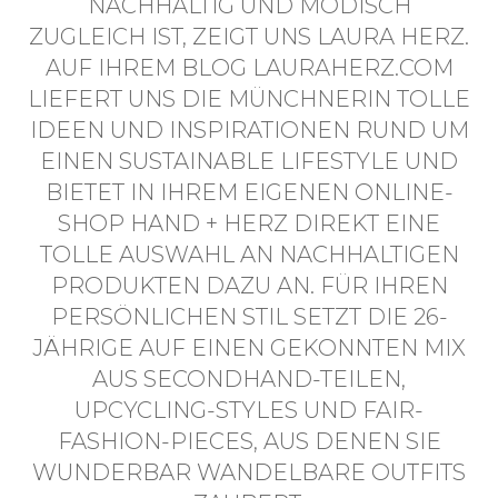
NACHHALTIG UND MODISCH
ZUGLEICH IST, ZEIGT UNS LAURA HERZ.
AUF IHREM BLOG LAURAHERZ.COM
LIEFERT UNS DIE MÜNCHNERIN TOLLE
IDEEN UND INSPIRATIONEN RUND UM
EINEN SUSTAINABLE LIFESTYLE UND
BIETET IN IHREM EIGENEN ONLINE-
SHOP HAND + HERZ DIREKT EINE
TOLLE AUSWAHL AN NACHHALTIGEN
PRODUKTEN DAZU A
N
. FÜR IHREN
PERSÖNLICHEN STIL SETZT DIE 26-
JÄHRIGE AUF EINEN GEKONNTEN MIX
AUS SECONDHAND-TEILEN,
UPCYCLING-STYLES UND FAIR-
FASHION-PIECES, AUS DENEN SIE
WUNDERBAR WANDELBARE OUTFITS