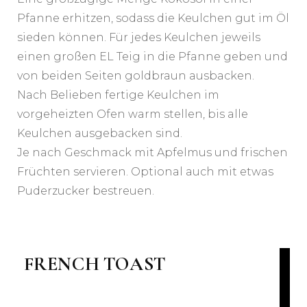
Pfanne erhitzen, sodass die Keulchen gut im Öl
sieden können. Für jedes Keulchen jeweils
einen großen EL Teig in die Pfanne geben und
von beiden Seiten goldbraun ausbacken.
Nach Belieben fertige Keulchen im
vorgeheizten Ofen warm stellen, bis alle
Keulchen ausgebacken sind.
Je nach Geschmack mit Apfelmus und frischen
Früchten servieren. Optional auch mit etwas
Puderzucker bestreuen.
FRENCH TOAST