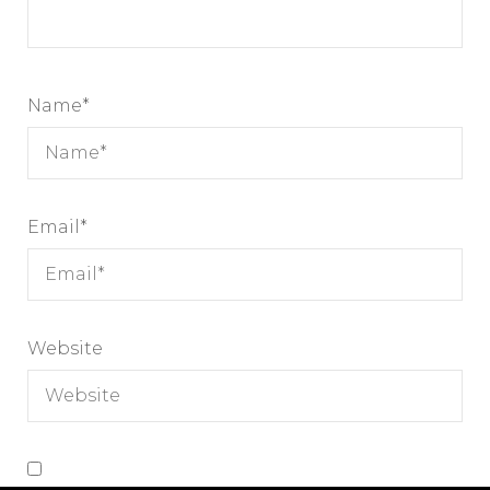
Name
*
Email
*
Website